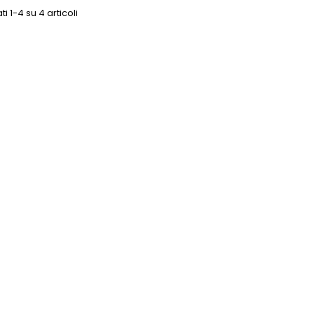
ti 1-4 su 4 articoli