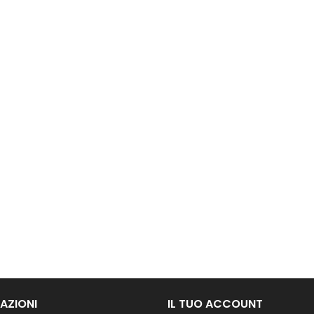
AZIONI
IL TUO ACCOUNT