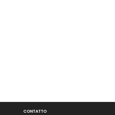
CONTATTO