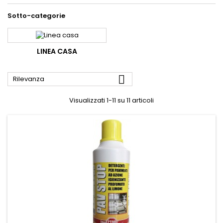
Sotto-categorie
LINEA CASA

Rilevanza
Visualizzati 1-11 su 11 articoli