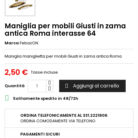
Maniglia per mobili Giusti in zama
antica Roma interasse 64
Marca
FebazON
Maniglia maniglietta per mobili Giusti in zama antica Roma
2,50 €
Tasse incluse
Aggiungi al carrello
Quantità


Solitamente spedito in 48/72h
ORDINA TELEFONICAMENTE AL 331.2221806
ORDINA COMODAMENTE VIA TELEFONO
PAGAMENTI SICURI