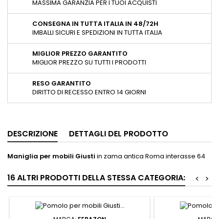
MASSIMA GARANZIA PER I TUOI ACQUISTI
CONSEGNA IN TUTTA ITALIA IN 48/72H
IMBALLI SICURI E SPEDIZIONI IN TUTTA ITALIA
MIGLIOR PREZZO GARANTITO
MIGLIOR PREZZO SU TUTTI I PRODOTTI
RESO GARANTITO
DIRITTO DI RECESSO ENTRO 14 GIORNI
DESCRIZIONE
DETTAGLI DEL PRODOTTO
Maniglia per mobili Giusti
in zama antica Roma interasse 64
16 ALTRI PRODOTTI DELLA STESSA CATEGORIA:
<
>