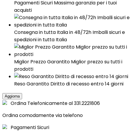
Pagamenti Sicuri Massima garanzia per i tuoi
acquisti
Consegna in tutta Italia in 48/72h Imballi sicuri e
spedizioni in tutta Italia
Miglior Prezzo Garantito Miglior prezzo su tutti i
prodotti
Reso Garantito Diritto di recesso entro 14 giorni
Ordina Telefonicamente al 331.2221806
Ordina comodamente via telefono
Pagamenti Sicuri