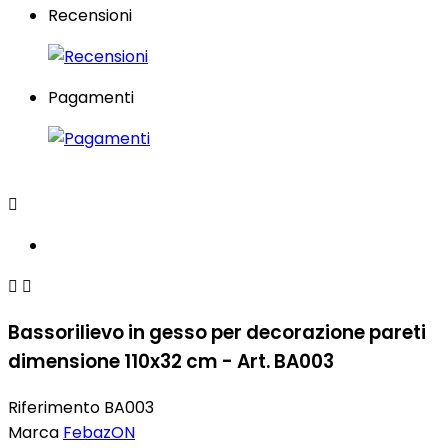
Recensioni
Pagamenti



Bassorilievo in gesso per decorazione pareti
dimensione 110x32 cm - Art. BA003
Riferimento
BA003
Marca
FebazON