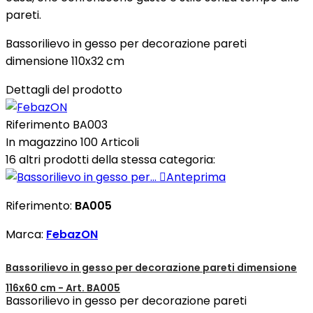
pareti.
Bassorilievo in gesso per decorazione pareti
dimensione 110x32 cm
Dettagli del prodotto
Riferimento
BA003
In magazzino
100 Articoli
16 altri prodotti della stessa categoria:

Anteprima
Riferimento:
BA005
Marca:
FebazON
Bassorilievo in gesso per decorazione pareti dimensione
116x60 cm - Art. BA005
Bassorilievo in gesso per decorazione pareti