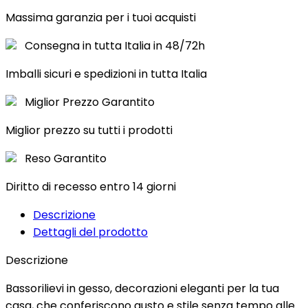
Massima garanzia per i tuoi acquisti
Consegna in tutta Italia in 48/72h
Imballi sicuri e spedizioni in tutta Italia
Miglior Prezzo Garantito
Miglior prezzo su tutti i prodotti
Reso Garantito
Diritto di recesso entro 14 giorni
Descrizione
Dettagli del prodotto
Descrizione
Bassorilievi in gesso, decorazioni eleganti per la tua
casa, che conferiscono gusto e stile senza tempo alle