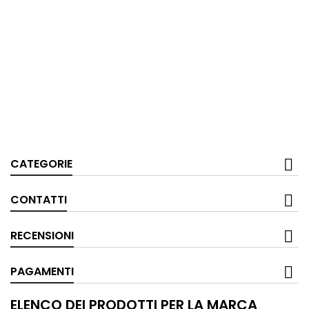
CATEGORIE
CONTATTI
RECENSIONI
PAGAMENTI
ELENCO DEI PRODOTTI PER LA MARCA