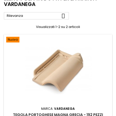
VARDANEGA

Rilevanza
Visualizzati 1-2 su 2 articoli
Nuovo
MARCA:
VARDANEGA
TEGOLA PORTOGHESE MAGNA GRECIA - 192 PEZZI