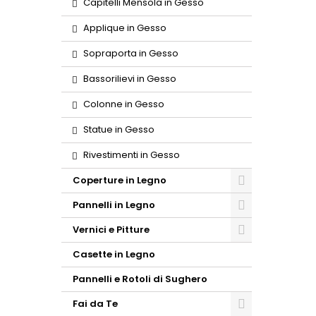
Capitelli Mensola in Gesso
Applique in Gesso
Sopraporta in Gesso
Bassorilievi in Gesso
Colonne in Gesso
Statue in Gesso
Rivestimenti in Gesso
Coperture in Legno
Pannelli in Legno
Vernici e Pitture
Casette in Legno
Pannelli e Rotoli di Sughero
Fai da Te