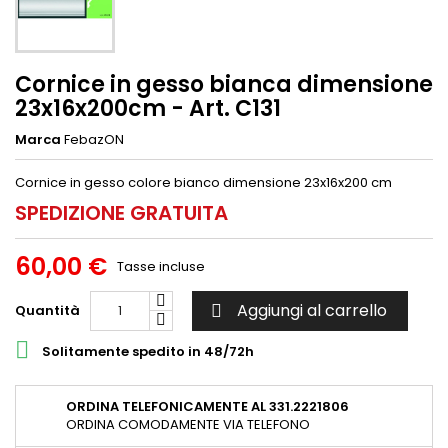
Cornice in gesso bianca dimensione
23x16x200cm - Art. C131
Marca
FebazON
Cornice in gesso colore bianco dimensione 23x16x200 cm
SPEDIZIONE GRATUITA
60,00 €
Tasse incluse
Aggiungi al carrello
Quantità


Solitamente spedito in 48/72h
ORDINA TELEFONICAMENTE AL 331.2221806
ORDINA COMODAMENTE VIA TELEFONO