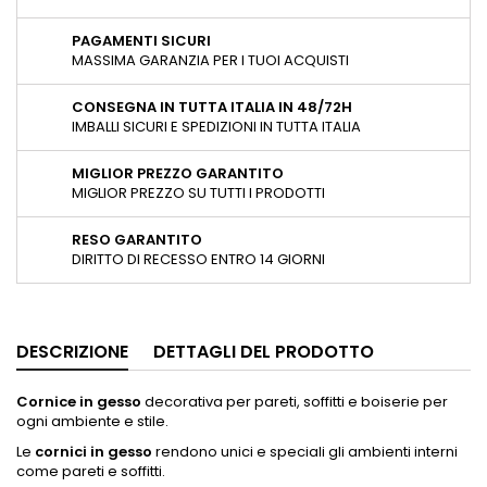
PAGAMENTI SICURI
MASSIMA GARANZIA PER I TUOI ACQUISTI
CONSEGNA IN TUTTA ITALIA IN 48/72H
IMBALLI SICURI E SPEDIZIONI IN TUTTA ITALIA
MIGLIOR PREZZO GARANTITO
MIGLIOR PREZZO SU TUTTI I PRODOTTI
RESO GARANTITO
DIRITTO DI RECESSO ENTRO 14 GIORNI
DESCRIZIONE
DETTAGLI DEL PRODOTTO
Cornice in gesso
decorativa per pareti, soffitti e boiserie per
ogni ambiente e stile.
Le
cornici in gesso
rendono unici e speciali gli ambienti interni
come pareti e soffitti.