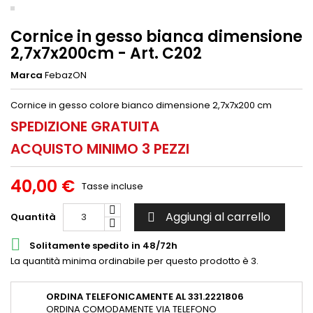
Cornice in gesso bianca dimensione
2,7x7x200cm - Art. C202
Marca
FebazON
Cornice in gesso colore bianco dimensione 2,7x7x200 cm
SPEDIZIONE GRATUITA
ACQUISTO MINIMO 3 PEZZI
40,00 €
Tasse incluse
Aggiungi al carrello
Quantità


Solitamente spedito in 48/72h
La quantità minima ordinabile per questo prodotto è 3.
ORDINA TELEFONICAMENTE AL 331.2221806
ORDINA COMODAMENTE VIA TELEFONO