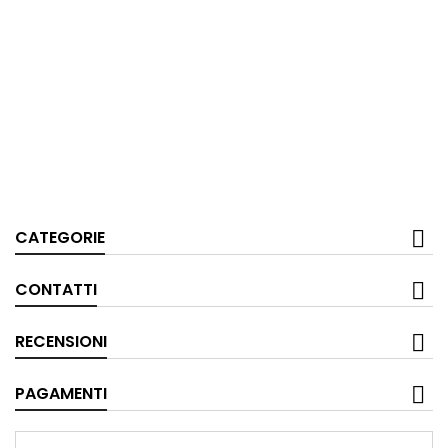
CATEGORIE
CONTATTI
RECENSIONI
PAGAMENTI