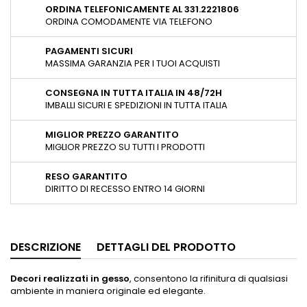
ORDINA TELEFONICAMENTE AL 331.2221806
ORDINA COMODAMENTE VIA TELEFONO
PAGAMENTI SICURI
MASSIMA GARANZIA PER I TUOI ACQUISTI
CONSEGNA IN TUTTA ITALIA IN 48/72H
IMBALLI SICURI E SPEDIZIONI IN TUTTA ITALIA
MIGLIOR PREZZO GARANTITO
MIGLIOR PREZZO SU TUTTI I PRODOTTI
RESO GARANTITO
DIRITTO DI RECESSO ENTRO 14 GIORNI
DESCRIZIONE
DETTAGLI DEL PRODOTTO
Decori realizzati in gesso
, consentono la rifinitura di qualsiasi
ambiente in maniera originale ed elegante.