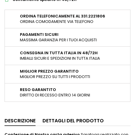
ORDINA TELEFONICAMENTE AL 331.2221806
ORDINA COMODAMENTE VIA TELEFONO
PAGAMENTI SICURI
MASSIMA GARANZIA PER I TUOI ACQUISTI
CONSEGNA IN TUTTA ITALIA IN 48/72H
IMBALLI SICURI E SPEDIZIONI IN TUTTA ITALIA
MIGLIOR PREZZO GARANTITO
MIGLIOR PREZZO SU TUTTI I PRODOTTI
RESO GARANTITO
DIRITTO DI RECESSO ENTRO 14 GIORNI
DESCRIZIONE
DETTAGLI DEL PRODOTTO
Confezione di Nastro carta adesivo
Saratoga realizzato con