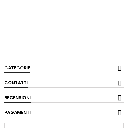
CATEGORIE
CONTATTI
RECENSIONI
PAGAMENTI