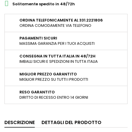

Solitamente spedito in 48/72h
ORDINA TELEFONICAMENTE AL 331.2221806
ORDINA COMODAMENTE VIA TELEFONO
PAGAMENTI SICURI
MASSIMA GARANZIA PER I TUOI ACQUISTI
CONSEGNA IN TUTTA ITALIA IN 48/72H
IMBALLI SICURI E SPEDIZIONI IN TUTTA ITALIA
MIGLIOR PREZZO GARANTITO
MIGLIOR PREZZO SU TUTTI I PRODOTTI
RESO GARANTITO
DIRITTO DI RECESSO ENTRO 14 GIORNI
DESCRIZIONE
DETTAGLI DEL PRODOTTO