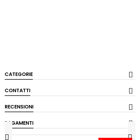
CATEGORIE
CONTATTI
RECENSIONI
PAGAMENTI

