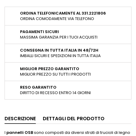
ORDINA TELEFONICAMENTE AL 331.2221806
ORDINA COMODAMENTE VIA TELEFONO
PAGAMENTI SICURI
MASSIMA GARANZIA PER I TUOI ACQUISTI
CONSEGNA IN TUTTA ITALIA IN 48/72H
IMBALLI SICURI E SPEDIZIONI IN TUTTA ITALIA
MIGLIOR PREZZO GARANTITO
MIGLIOR PREZZO SU TUTTI I PRODOTTI
RESO GARANTITO
DIRITTO DI RECESSO ENTRO 14 GIORNI
DESCRIZIONE
DETTAGLI DEL PRODOTTO
I
pannelli OSB
sono composti da diversi strati di trucioli di legno