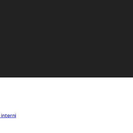
interni