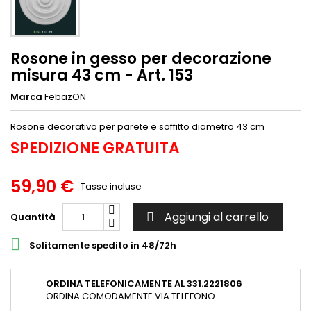
Rosone in gesso per decorazione
misura 43 cm - Art. 153
Marca
FebazON
Rosone decorativo per parete e soffitto diametro 43 cm
SPEDIZIONE GRATUITA
59,90 €
Tasse incluse
Aggiungi al carrello
Quantità


Solitamente spedito in 48/72h
ORDINA TELEFONICAMENTE AL 331.2221806
ORDINA COMODAMENTE VIA TELEFONO