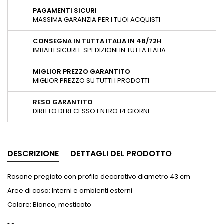
PAGAMENTI SICURI
MASSIMA GARANZIA PER I TUOI ACQUISTI
CONSEGNA IN TUTTA ITALIA IN 48/72H
IMBALLI SICURI E SPEDIZIONI IN TUTTA ITALIA
MIGLIOR PREZZO GARANTITO
MIGLIOR PREZZO SU TUTTI I PRODOTTI
RESO GARANTITO
DIRITTO DI RECESSO ENTRO 14 GIORNI
DESCRIZIONE
DETTAGLI DEL PRODOTTO
Rosone pregiato con profilo decorativo diametro 43 cm
Aree di casa: Interni e ambienti esterni
Colore: Bianco, mesticato