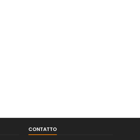
CONTATTO