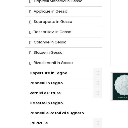
Capitelli Mensola in Gesso
Applique in Gesso
Sopraporta in Gesso
Bassorilievi in Gesso
Colonne in Gesso
Statue in Gesso
Rivestimenti in Gesso
Coperture in Legno
Pannelli in Legno
Vernici e Pitture
Casette in Legno
Pannelli e Rotoli di Sughero
Fai da Te