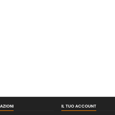
AZIONI
IL TUO ACCOUNT