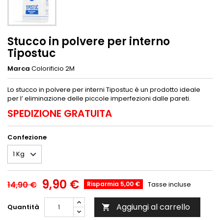
Stucco in polvere per interno
Tipostuc
Marca
Colorificio 2M
Lo stucco in polvere per interni Tipostuc è un prodotto ideale
per l’ eliminazione delle piccole imperfezioni dalle pareti.
SPEDIZIONE GRATUITA
Confezione
9,90 €
14,90 €
Risparmia 5,00 €
Tasse incluse
Aggiungi al carrello
Quantità
