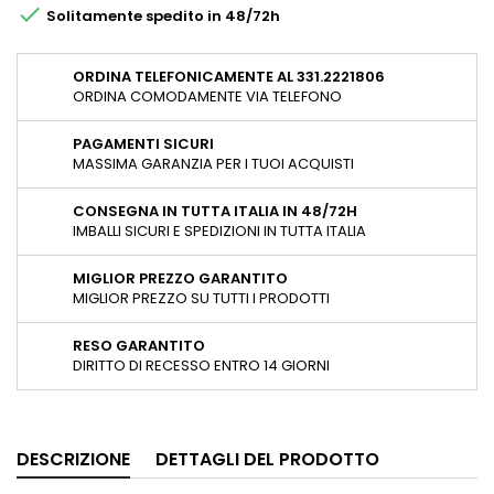

Solitamente spedito in 48/72h
ORDINA TELEFONICAMENTE AL 331.2221806
ORDINA COMODAMENTE VIA TELEFONO
PAGAMENTI SICURI
MASSIMA GARANZIA PER I TUOI ACQUISTI
CONSEGNA IN TUTTA ITALIA IN 48/72H
IMBALLI SICURI E SPEDIZIONI IN TUTTA ITALIA
MIGLIOR PREZZO GARANTITO
MIGLIOR PREZZO SU TUTTI I PRODOTTI
RESO GARANTITO
DIRITTO DI RECESSO ENTRO 14 GIORNI
DESCRIZIONE
DETTAGLI DEL PRODOTTO