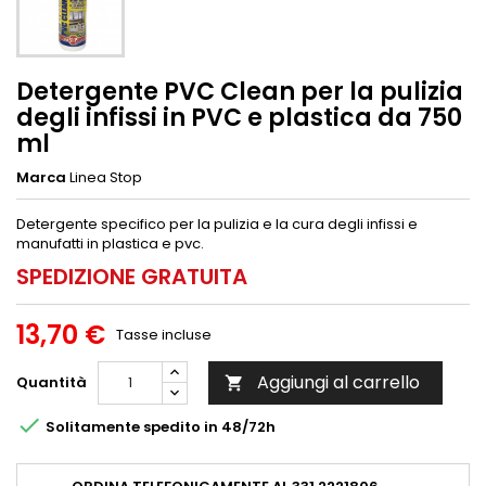
Detergente PVC Clean per la pulizia
degli infissi in PVC e plastica da 750
ml
Marca
Linea Stop
Detergente specifico per la pulizia e la cura degli infissi e
manufatti in plastica e pvc.
SPEDIZIONE GRATUITA
13,70 €
Tasse incluse
Aggiungi al carrello
Quantità


Solitamente spedito in 48/72h