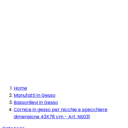
Home
Manufatti in Gesso
Bassorilievi in Gesso
Cornice in gesso per nicchie e specchiere
dimensione 43X78 cm - Art. NS031