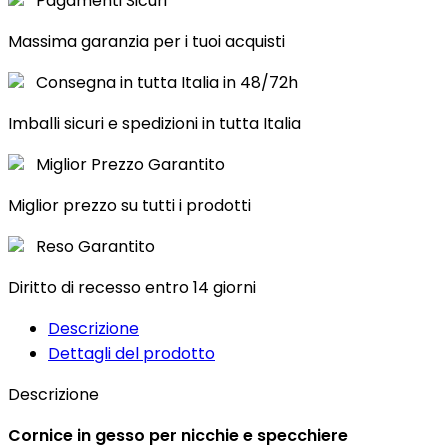
Pagamenti Sicuri
Massima garanzia per i tuoi acquisti
Consegna in tutta Italia in 48/72h
Imballi sicuri e spedizioni in tutta Italia
Miglior Prezzo Garantito
Miglior prezzo su tutti i prodotti
Reso Garantito
Diritto di recesso entro 14 giorni
Descrizione
Dettagli del prodotto
Descrizione
Cornice in gesso per nicchie e specchiere