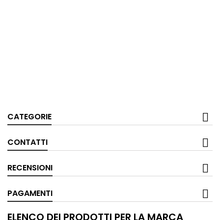
CATEGORIE
CONTATTI
RECENSIONI
PAGAMENTI
ELENCO DEI PRODOTTI PER LA MARCA