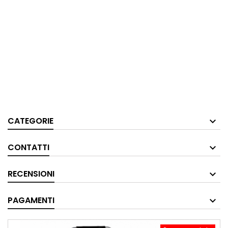
CATEGORIE
CONTATTI
RECENSIONI
PAGAMENTI