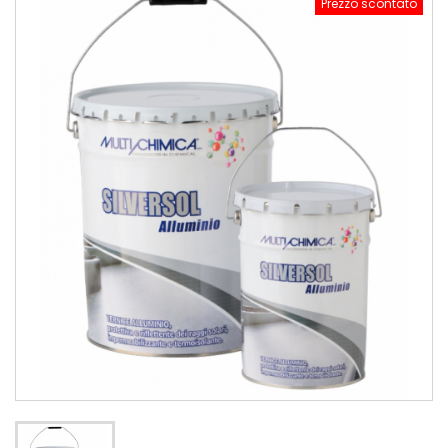
Prezzo scontato