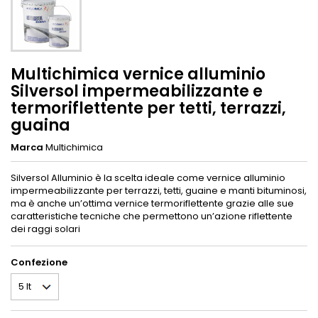
Multichimica vernice alluminio
Silversol impermeabilizzante e
termoriflettente per tetti, terrazzi,
guaina
Marca
Multichimica
Silversol Alluminio è la scelta ideale come vernice alluminio
impermeabilizzante per terrazzi, tetti, guaine e manti bituminosi,
ma è anche un’ottima vernice termoriflettente grazie alle sue
caratteristiche tecniche che permettono un’azione riflettente
dei raggi solari
Confezione