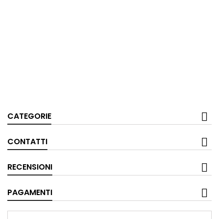
CATEGORIE
CONTATTI
RECENSIONI
PAGAMENTI