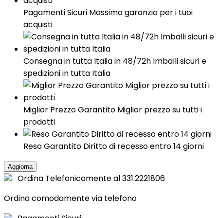
Pagamenti Sicuri Massima garanzia per i tuoi
acquisti
Consegna in tutta Italia in 48/72h Imballi sicuri e
spedizioni in tutta Italia
Miglior Prezzo Garantito Miglior prezzo su tutti i
prodotti
Reso Garantito Diritto di recesso entro 14 giorni
Ordina Telefonicamente al 331.2221806
Ordina comodamente via telefono