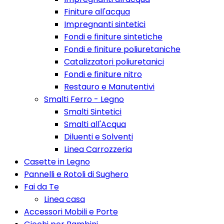
Finiture all'acqua
Impregnanti sintetici
Fondi e finiture sintetiche
Fondi e finiture poliuretaniche
Catalizzatori poliuretanici
Fondi e finiture nitro
Restauro e Manutentivi
Smalti Ferro - Legno
Smalti Sintetici
Smalti all'Acqua
Diluenti e Solventi
Linea Carrozzeria
Casette in Legno
Pannelli e Rotoli di Sughero
Fai da Te
Linea casa
Accessori Mobili e Porte