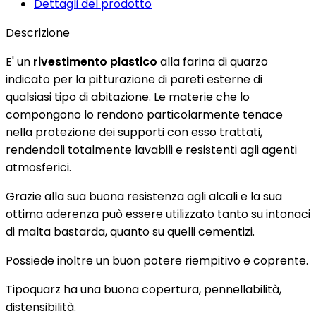
Dettagli del prodotto
Descrizione
E' un
rivestimento plastico
alla farina di quarzo
indicato per la pitturazione di pareti esterne di
qualsiasi tipo di abitazione. Le materie che lo
compongono lo rendono particolarmente tenace
nella protezione dei supporti con esso trattati,
rendendoli totalmente lavabili e resistenti agli agenti
atmosferici.
Grazie alla sua buona resistenza agli alcali e la sua
ottima aderenza può essere utilizzato tanto su intonaci
di malta bastarda, quanto su quelli cementizi.
Possiede inoltre un buon potere riempitivo e coprente.
Tipoquarz ha una buona copertura, pennellabilità,
distensibilità.