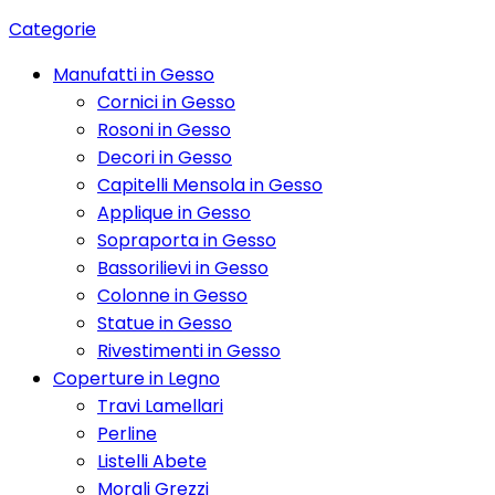
Categorie
Manufatti in Gesso
Cornici in Gesso
Rosoni in Gesso
Decori in Gesso
Capitelli Mensola in Gesso
Applique in Gesso
Sopraporta in Gesso
Bassorilievi in Gesso
Colonne in Gesso
Statue in Gesso
Rivestimenti in Gesso
Coperture in Legno
Travi Lamellari
Perline
Listelli Abete
Morali Grezzi