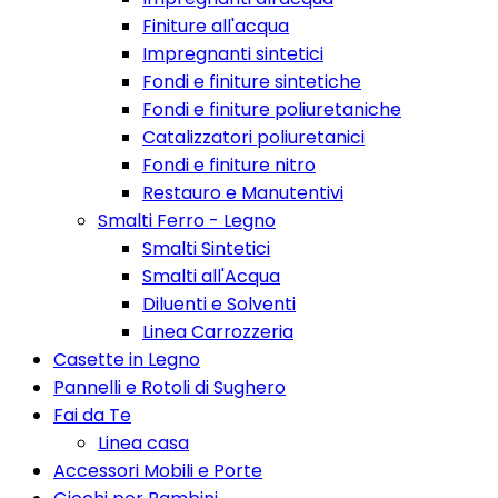
Finiture all'acqua
Impregnanti sintetici
Fondi e finiture sintetiche
Fondi e finiture poliuretaniche
Catalizzatori poliuretanici
Fondi e finiture nitro
Restauro e Manutentivi
Smalti Ferro - Legno
Smalti Sintetici
Smalti all'Acqua
Diluenti e Solventi
Linea Carrozzeria
Casette in Legno
Pannelli e Rotoli di Sughero
Fai da Te
Linea casa
Accessori Mobili e Porte