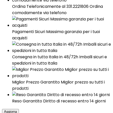
Ordina Telefonicamente al 331.2221806 Ordina
comodamente via telefono
Pagamenti Sicuri Massima garanzia per i tuoi
acquisti
Consegna in tutta Italia in 48/72h Imballi sicuri e
spedizioni in tutta Italia
Miglior Prezzo Garantito Miglior prezzo su tutti i
prodotti
Reso Garantito Diritto di recesso entro 14 giorni