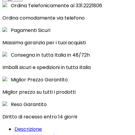
Ordina Telefonicamente al 331.2221806
Ordina comodamente via telefono
Pagamenti Sicuri
Massima garanzia per i tuoi acquisti
Consegna in tutta Italia in 48/72h
Imballi sicuri e spedizioni in tutta Italia
Miglior Prezzo Garantito
Miglior prezzo su tutti i prodotti
Reso Garantito
Diritto di recesso entro 14 giorni
Descrizione