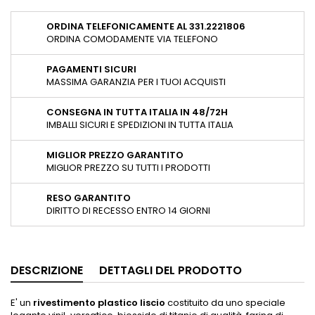
ORDINA TELEFONICAMENTE AL 331.2221806
ORDINA COMODAMENTE VIA TELEFONO
PAGAMENTI SICURI
MASSIMA GARANZIA PER I TUOI ACQUISTI
CONSEGNA IN TUTTA ITALIA IN 48/72H
IMBALLI SICURI E SPEDIZIONI IN TUTTA ITALIA
MIGLIOR PREZZO GARANTITO
MIGLIOR PREZZO SU TUTTI I PRODOTTI
RESO GARANTITO
DIRITTO DI RECESSO ENTRO 14 GIORNI
DESCRIZIONE
DETTAGLI DEL PRODOTTO
E' un
rivestimento plastico liscio
costituito da uno speciale