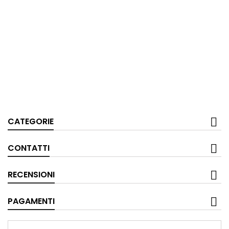
CATEGORIE
CONTATTI
RECENSIONI
PAGAMENTI