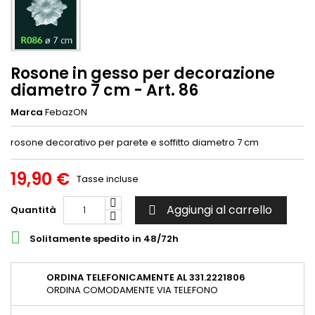
Rosone in gesso per decorazione
diametro 7 cm - Art. 86
Marca
FebazON
rosone decorativo per parete e soffitto diametro 7 cm
19,90 €
Tasse incluse
Aggiungi al carrello
Quantità


Solitamente spedito in 48/72h
ORDINA TELEFONICAMENTE AL 331.2221806
ORDINA COMODAMENTE VIA TELEFONO