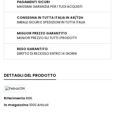
PAGAMENTI SICURI
MASSIMA GARANZIA PER I TUOI ACQUISTI
CONSEGNA IN TUTTA ITALIA IN 48/72H
IMBALLI SICURI E SPEDIZIONI IN TUTTA ITALIA
MIGLIOR PREZZO GARANTITO
MIGLIOR PREZZO SU TUTTI I PRODOTTI
RESO GARANTITO
DIRITTO DI RECESSO ENTRO 14 GIORNI
DETTAGLI DEL PRODOTTO
Riferimento
R86
In magazzino
1000 Articoli