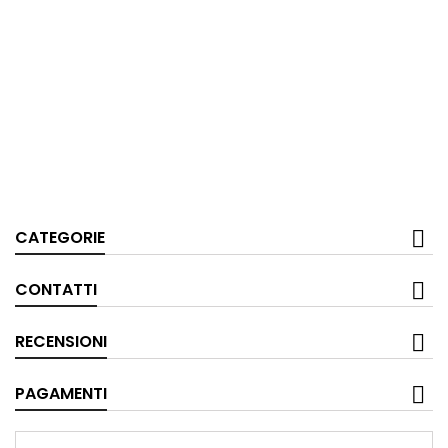
CATEGORIE
CONTATTI
RECENSIONI
PAGAMENTI