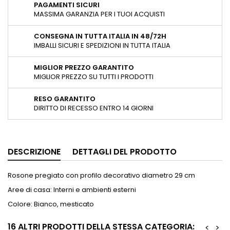
PAGAMENTI SICURI
MASSIMA GARANZIA PER I TUOI ACQUISTI
CONSEGNA IN TUTTA ITALIA IN 48/72H
IMBALLI SICURI E SPEDIZIONI IN TUTTA ITALIA
MIGLIOR PREZZO GARANTITO
MIGLIOR PREZZO SU TUTTI I PRODOTTI
RESO GARANTITO
DIRITTO DI RECESSO ENTRO 14 GIORNI
DESCRIZIONE
DETTAGLI DEL PRODOTTO
Rosone pregiato con profilo decorativo diametro 29 cm
Aree di casa: Interni e ambienti esterni
Colore: Bianco, mesticato
16 ALTRI PRODOTTI DELLA STESSA CATEGORIA:
<
>