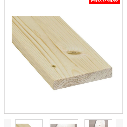
Prezzo scontato