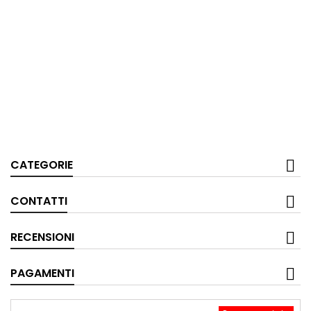
CATEGORIE
CONTATTI
RECENSIONI
PAGAMENTI