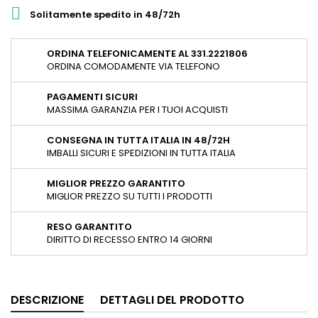

Solitamente spedito in 48/72h
ORDINA TELEFONICAMENTE AL 331.2221806
ORDINA COMODAMENTE VIA TELEFONO
PAGAMENTI SICURI
MASSIMA GARANZIA PER I TUOI ACQUISTI
CONSEGNA IN TUTTA ITALIA IN 48/72H
IMBALLI SICURI E SPEDIZIONI IN TUTTA ITALIA
MIGLIOR PREZZO GARANTITO
MIGLIOR PREZZO SU TUTTI I PRODOTTI
RESO GARANTITO
DIRITTO DI RECESSO ENTRO 14 GIORNI
DESCRIZIONE
DETTAGLI DEL PRODOTTO