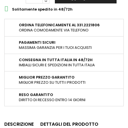

Solitamente spedito in 48/72h
ORDINA TELEFONICAMENTE AL 331.2221806
ORDINA COMODAMENTE VIA TELEFONO
PAGAMENTI SICURI
MASSIMA GARANZIA PER I TUOI ACQUISTI
CONSEGNA IN TUTTA ITALIA IN 48/72H
IMBALLI SICURI E SPEDIZIONI IN TUTTA ITALIA
MIGLIOR PREZZO GARANTITO
MIGLIOR PREZZO SU TUTTI I PRODOTTI
RESO GARANTITO
DIRITTO DI RECESSO ENTRO 14 GIORNI
DESCRIZIONE
DETTAGLI DEL PRODOTTO