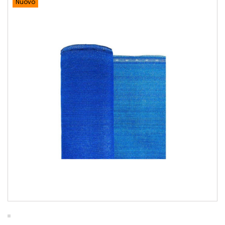
Nuovo