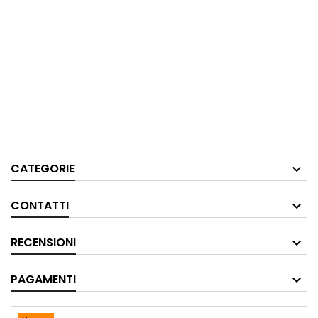
CATEGORIE
CONTATTI
RECENSIONI
PAGAMENTI