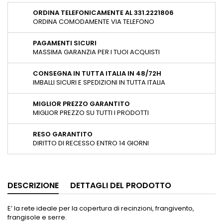
ORDINA TELEFONICAMENTE AL 331.2221806
ORDINA COMODAMENTE VIA TELEFONO
PAGAMENTI SICURI
MASSIMA GARANZIA PER I TUOI ACQUISTI
CONSEGNA IN TUTTA ITALIA IN 48/72H
IMBALLI SICURI E SPEDIZIONI IN TUTTA ITALIA
MIGLIOR PREZZO GARANTITO
MIGLIOR PREZZO SU TUTTI I PRODOTTI
RESO GARANTITO
DIRITTO DI RECESSO ENTRO 14 GIORNI
DESCRIZIONE
DETTAGLI DEL PRODOTTO
E’ la rete ideale per la copertura di recinzioni, frangivento,
frangisole e serre.