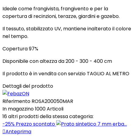
Ideale come frangivista, frangivento e per la
copertura di recinzioni, terazze, giardini e gazebo.
Il tessuto, stabilizzato UV, mantiene inalterato il colore
nel tempo.
Copertura 97%
Disponibile con altezza da 200 - 300 - 400 cm
Il prodotto è in vendita con servizio TAGLIO AL METRO
Dettagli del prodotto
Riferimento
ROSA200050MAR
In magazzino
1000 Articoli
16 altri prodotti della stessa categoria:
-25%
Prezzo scontato

Anteprima