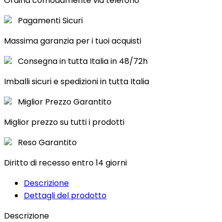
Ordina comodamente via telefono
Pagamenti Sicuri
Massima garanzia per i tuoi acquisti
Consegna in tutta Italia in 48/72h
Imballi sicuri e spedizioni in tutta Italia
Miglior Prezzo Garantito
Miglior prezzo su tutti i prodotti
Reso Garantito
Diritto di recesso entro 14 giorni
Descrizione
Dettagli del prodotto
Descrizione