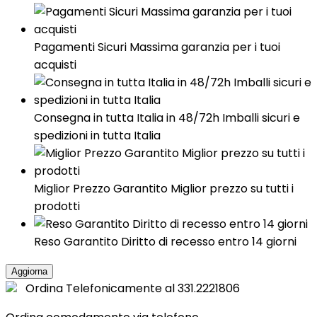
Pagamenti Sicuri Massima garanzia per i tuoi
acquisti
Consegna in tutta Italia in 48/72h Imballi sicuri e
spedizioni in tutta Italia
Miglior Prezzo Garantito Miglior prezzo su tutti i
prodotti
Reso Garantito Diritto di recesso entro 14 giorni
Ordina Telefonicamente al 331.2221806