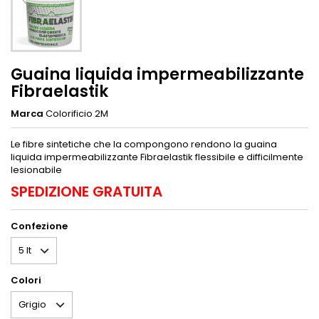
Guaina liquida impermeabilizzante
Fibraelastik
Marca
Colorificio 2M
Le fibre sintetiche che la compongono rendono la guaina
liquida impermeabilizzante Fibraelastik flessibile e difficilmente
lesionabile
SPEDIZIONE GRATUITA
Confezione
Colori