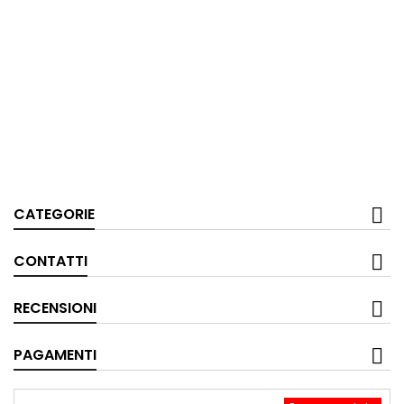
CATEGORIE
CONTATTI
RECENSIONI
PAGAMENTI