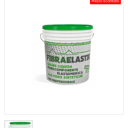
Prezzo scontato