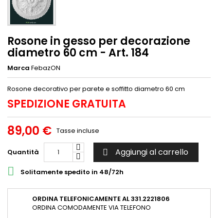
Rosone in gesso per decorazione
diametro 60 cm - Art. 184
Marca
FebazON
Rosone decorativo per parete e soffitto diametro 60 cm
SPEDIZIONE GRATUITA
89,00 €
Tasse incluse
Aggiungi al carrello
Quantità


Solitamente spedito in 48/72h
ORDINA TELEFONICAMENTE AL 331.2221806
ORDINA COMODAMENTE VIA TELEFONO