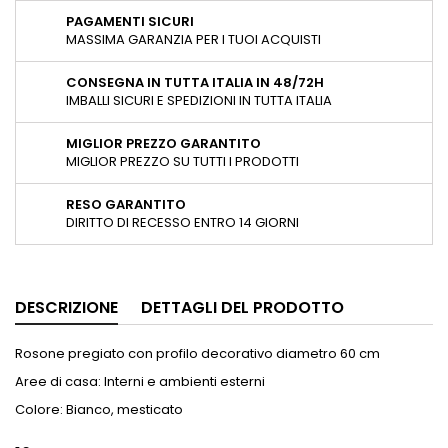
PAGAMENTI SICURI
MASSIMA GARANZIA PER I TUOI ACQUISTI
CONSEGNA IN TUTTA ITALIA IN 48/72H
IMBALLI SICURI E SPEDIZIONI IN TUTTA ITALIA
MIGLIOR PREZZO GARANTITO
MIGLIOR PREZZO SU TUTTI I PRODOTTI
RESO GARANTITO
DIRITTO DI RECESSO ENTRO 14 GIORNI
DESCRIZIONE
DETTAGLI DEL PRODOTTO
Rosone pregiato con profilo decorativo diametro 60 cm
Aree di casa: Interni e ambienti esterni
Colore: Bianco, mesticato